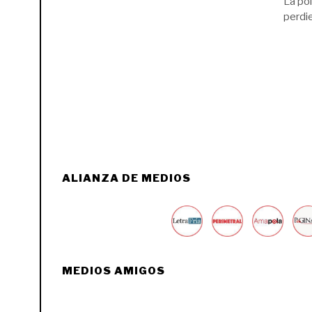
La po
perdi
ALIANZA DE MEDIOS
MEDIOS AMIGOS