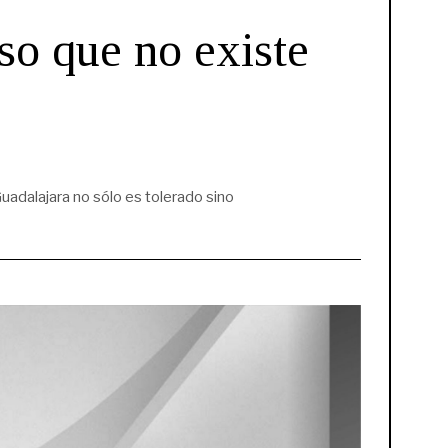
so que no existe
uadalajara no sólo es tolerado sino