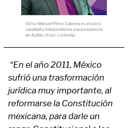
Víctor Manuel Pérez Cabrera es el único
candidato independiente a la presidencia
de Autlán. (Foto: Cortesía)
“En el año 2011, México
sufrió una trasformación
jurídica muy importante, al
reformarse la Constitución
mexicana, para darle un