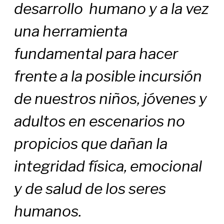
desarrollo humano y a la vez
una herramienta
fundamental para hacer
frente a la posible incursión
de nuestros niños, jóvenes y
adultos en escenarios no
propicios que dañan la
integridad física, emocional
y de salud de los seres
humanos.