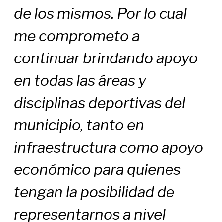
de los mismos. Por lo cual
me comprometo a
continuar brindando apoyo
en todas las áreas y
disciplinas deportivas del
municipio, tanto en
infraestructura como apoyo
económico para quienes
tengan la posibilidad de
representarnos a nivel