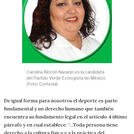
Carolina Rincón Naranjo es la candidata
del Partido Verde Ecologista de México.
(Foto: Cortesía)
De igual forma para nosotros el deporte es parte
fundamental y un derecho humano que también
encuentra su fundamento legal en el artículo 4 último
párrafo y en cual establece: “…Toda persona tiene
derecho a la cultura física y a la práctica del