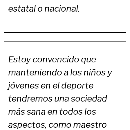
estatal o nacional.
Estoy convencido que
manteniendo a los niños y
jóvenes en el deporte
tendremos una sociedad
más sana en todos los
aspectos, como maestro