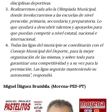
disciplinas deportivas.
Realizaremos cada año la Olimpiada Municipal,
donde involucraremos a las escuelas de nivel
prescolar, primaria, secundaria y preparatoria. Lo
que ayudará a descubrir talentos y apoyarlos para
que puedan competir a nivel estatal, nacional e
internacional.
Todas las ligas del municipio se coordinarán con el
Consejo Municipal del Deporte, para la mejor
organización de las mismas, y sobre todo para
garantizar una competitividad y a su vez para la
premiación. Las ligas seguirán manteniendo su
autonomía”, respondió.
Miguel Íñiguez Brambila. (Morena-PES-PT)