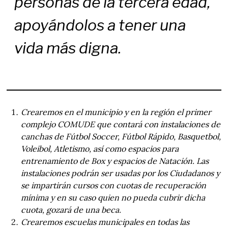
personas de la tercera edad,
apoyándolos a tener una
vida más digna.
Crearemos en el municipio y en la región el primer
complejo COMUDE que contará con instalaciones de
canchas de Fútbol Soccer, Fútbol Rápido, Basquetbol,
Voleibol, Atletismo, así como espacios para
entrenamiento de Box y espacios de Natación. Las
instalaciones podrán ser usadas por los Ciudadanos y
se impartirán cursos con cuotas de recuperación
mínima y en su caso quien no pueda cubrir dicha
cuota, gozará de una beca.
Crearemos escuelas municipales en todas las