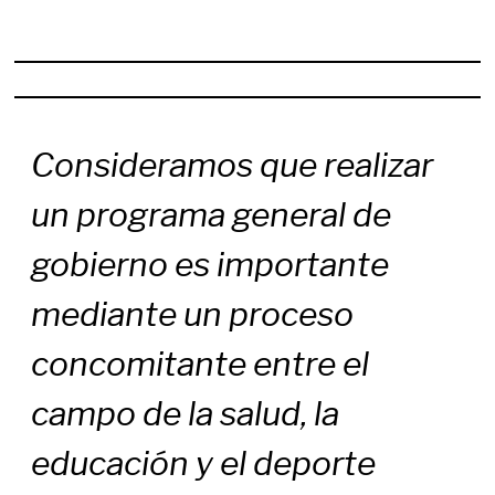
Consideramos que realizar
un programa general de
gobierno es importante
mediante un proceso
concomitante entre el
campo de la salud, la
educación y el deporte