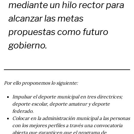
mediante un hilo rector para
alcanzar las metas
propuestas como futuro
gobierno.
Por ello proponemos lo siguiente:
Impulsar el deporte municipal en tres directrices;
deporte escolar, deporte amateur y deporte
federado.
Colocar en la administración municipal a las personas
con los mejores perfiles a través una convocatoria
abierta que garanticen que el programa de