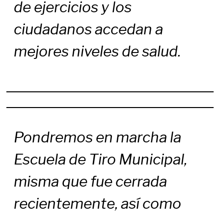
de ejercicios y los
ciudadanos accedan a
mejores niveles de salud.
Pondremos en marcha la
Escuela de Tiro Municipal,
misma que fue cerrada
recientemente, así como