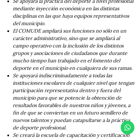
Se apoyará la práctica del deporte a nivel profesional
mediante inyección económica en las distintas
disciplinas en las que haya equipos representativos
del municipio.
El COMUDE ampliará sus funciones no sólo en un
carácter administrativo, sino que se ampliará al
campo operativo con la inclusión de los distintos
grupos y asociaciones de ciudadanos que durante
mucho tiempo han trabajado en el fomento del
deporte en el municipio en cualquiera de sus ramas.
Se apoyará indiscriminadamente a todas las
instituciones escolares de cualquier nivel que tengan
participación representativa dentro y fuera del
municipio para que se potencie la obtención de
resultados favorables de nuestros niños y jóvenes, a
fin de que se conviertan en un futuro semillero de
nuevos talentos y puedan catapultarse a la práctica
de deporte profesional.
Se creará la escuela de capacitación y certificación