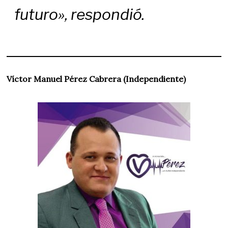
futuro», respondió.
Víctor Manuel Pérez Cabrera (Independiente)