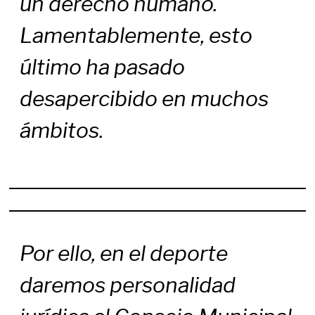
un derecho humano.
Lamentablemente, esto
último ha pasado
desapercibido en muchos
ámbitos.
Por ello, en el deporte
daremos personalidad