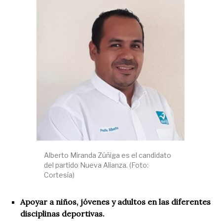
Alberto Miranda Zúñiga es el candidato
del partido Nueva Alianza. (Foto:
Cortesía)
Apoyar a niños, jóvenes y adultos en las diferentes
disciplinas deportivas.