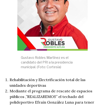
Gustavo Robles Martínez es el
candidato del PRI a la presidencia
municipal. (Foto: Cortesía)
Rehabilitación y Electrificación total de las
unidades deportivas
Mediante el programa de rescate de espacios
públicos ,”REALIZAREMOS” el techado del
polideportivo Efraín González Luna para tener