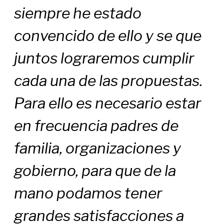
siempre he estado
convencido de ello y se que
juntos lograremos cumplir
cada una de las propuestas.
Para ello es necesario estar
en frecuencia padres de
familia, organizaciones y
gobierno, para que de la
mano podamos tener
grandes satisfacciones a