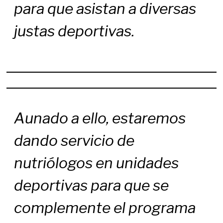
para que asistan a diversas
justas deportivas.
Aunado a ello, estaremos
dando servicio de
nutriólogos en unidades
deportivas para que se
complemente el programa