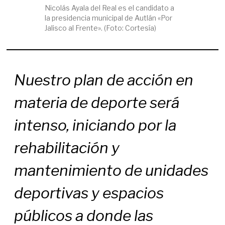
Nicolás Ayala del Real es el candidato a
la presidencia municipal de Autlán «Por
Jalisco al Frente». (Foto: Cortesía)
Nuestro plan de acción en
materia de deporte será
intenso, iniciando por la
rehabilitación y
mantenimiento de unidades
deportivas y espacios
públicos a donde las