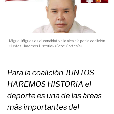
Miguel Íñiguez es el candidato a la alcaldía por la coalición
«Juntos Haremos Historia». (Foto: Cortesía)
Para la coalición JUNTOS
HAREMOS HISTORIA el
deporte es una de las áreas
más importantes del