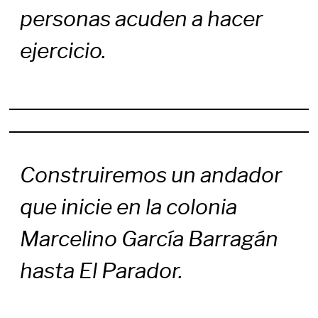
personas acuden a hacer
ejercicio.
Construiremos un andador
que inicie en la colonia
Marcelino García Barragán
hasta El Parador.