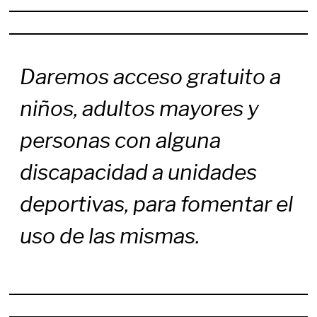
Daremos acceso gratuito a
niños, adultos mayores y
personas con alguna
discapacidad a unidades
deportivas, para fomentar el
uso de las mismas.