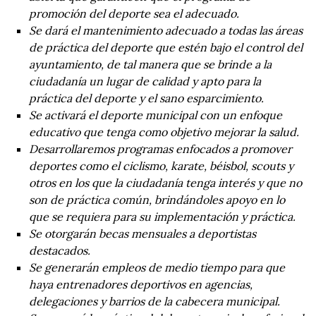
promoción del deporte sea el adecuado.
Se dará el mantenimiento adecuado a todas las áreas
de práctica del deporte que estén bajo el control del
ayuntamiento, de tal manera que se brinde a la
ciudadanía un lugar de calidad y apto para la
práctica del deporte y el sano esparcimiento.
Se activará el deporte municipal con un enfoque
educativo que tenga como objetivo mejorar la salud.
Desarrollaremos programas enfocados a promover
deportes como el ciclismo, karate, béisbol, scouts y
otros en los que la ciudadanía tenga interés y que no
son de práctica común, brindándoles apoyo en lo
que se requiera para su implementación y práctica.
Se otorgarán becas mensuales a deportistas
destacados.
Se generarán empleos de medio tiempo para que
haya entrenadores deportivos en agencias,
delegaciones y barrios de la cabecera municipal.