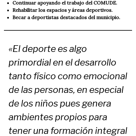
Continuar apoyando el trabajo del COMUDE.
Rehabilitar los espacios y áreas deportivos.
Becar a deportistas destacados del municipio.
«El deporte es algo
primordial en el desarrollo
tanto físico como emocional
de las personas, en especial
de los niños pues genera
ambientes propios para
tener una formación integral