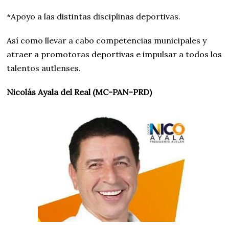
*Apoyo a las distintas disciplinas deportivas.
Así como llevar a cabo competencias municipales y
atraer a promotoras deportivas e impulsar a todos los
talentos autlenses.
Nicolás Ayala del Real (MC-PAN-PRD)