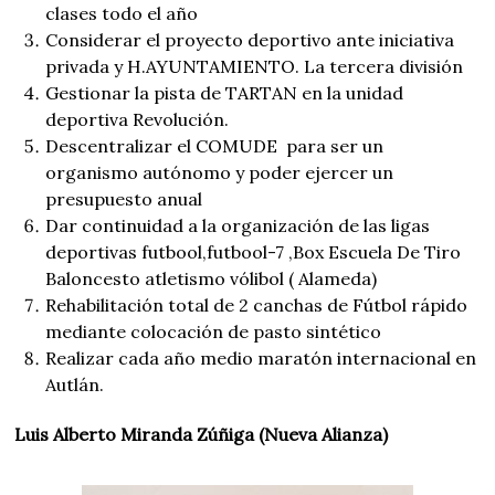
clases todo el año
Considerar el proyecto deportivo ante iniciativa
privada y H.AYUNTAMIENTO. La tercera división
Gestionar la pista de TARTAN en la unidad
deportiva Revolución.
Descentralizar el COMUDE para ser un
organismo autónomo y poder ejercer un
presupuesto anual
Dar continuidad a la organización de las ligas
deportivas futbool,futbool-7 ,Box Escuela De Tiro
Baloncesto atletismo vólibol ( Alameda)
Rehabilitación total de 2 canchas de Fútbol rápido
mediante colocación de pasto sintético
Realizar cada año medio maratón internacional en
Autlán.
Luis Alberto Miranda Zúñiga (Nueva Alianza)