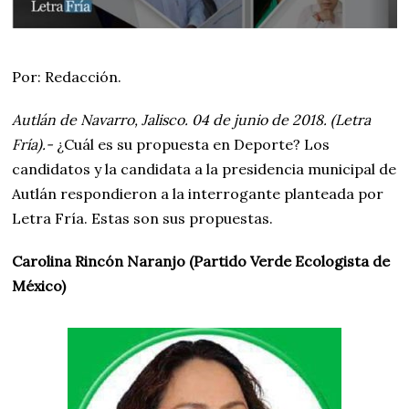
Por: Redacción.
Autlán de Navarro, Jalisco. 04 de junio de 2018. (Letra
Fría).-
¿Cuál es su propuesta en Deporte? Los
candidatos y la candidata a la presidencia municipal de
Autlán respondieron a la interrogante planteada por
Letra Fría. Estas son sus propuestas.
Carolina Rincón Naranjo (Partido Verde Ecologista de
México)