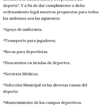
deporte”. Y a fin de dar cumplimiento a dicho
ordenamiento legal nuestras propuestas para todos
los autlenses son las siguientes:
*Apoyo de uniformes.
*Transporte para jugadores.
*Becas para deportistas.
*Descuentos en tiendas de deportes.
*Servicios Médicos.
*Selección Municipal en las diversas ramas del
deporte.
*Mantenimiento de los campos deportivos.