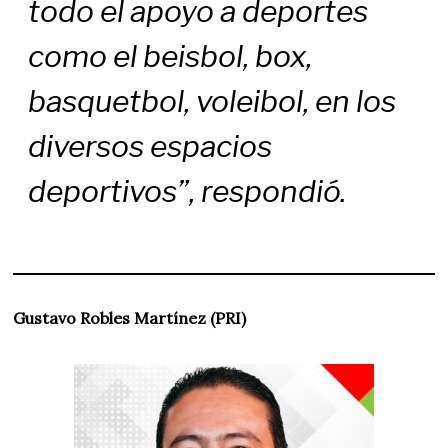
todo el apoyo a deportes
como el beisbol, box,
basquetbol, voleibol, en los
diversos espacios
deportivos”, respondió.
Gustavo Robles Martínez (PRI)