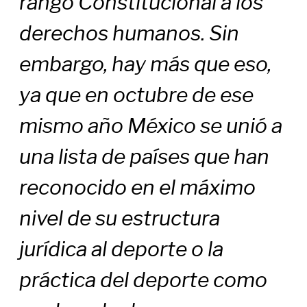
rango Constitucional a los
derechos humanos. Sin
embargo, hay más que eso,
ya que en octubre de ese
mismo año México se unió a
una lista de países que han
reconocido en el máximo
nivel de su estructura
jurídica al deporte o la
práctica del deporte como