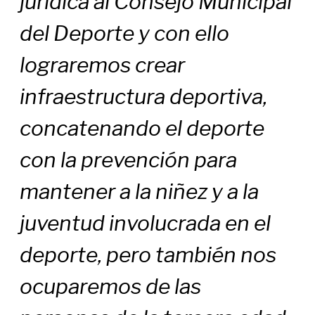
jurídica al Consejo Municipal
del Deporte y con ello
lograremos crear
infraestructura deportiva,
concatenando el deporte
con la prevención para
mantener a la niñez y a la
juventud involucrada en el
deporte, pero también nos
ocuparemos de las