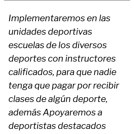
Implementaremos en las
unidades deportivas
escuelas de los diversos
deportes con instructores
calificados, para que nadie
tenga que pagar por recibir
clases de algún deporte,
además Apoyaremos a
deportistas destacados