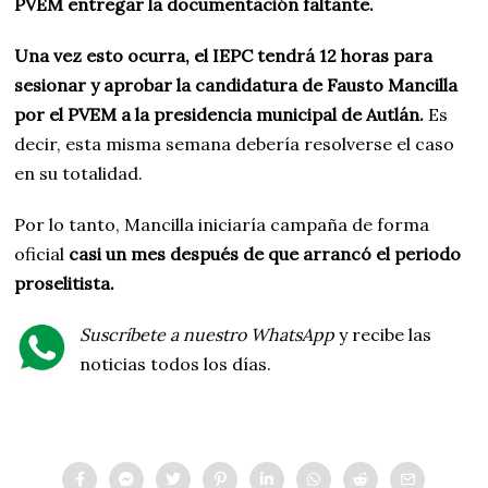
PVEM entregar la documentación faltante.
Una vez esto ocurra, el IEPC tendrá 12 horas para
sesionar y aprobar la candidatura de Fausto Mancilla
por el PVEM a la presidencia municipal de Autlán.
Es
decir, esta misma semana debería resolverse el caso
en su totalidad.
Por lo tanto, Mancilla iniciaría campaña de forma
oficial
casi un mes después de que arrancó el periodo
proselitista.
Suscríbete a nuestro WhatsApp
y recibe las
noticias todos los días.