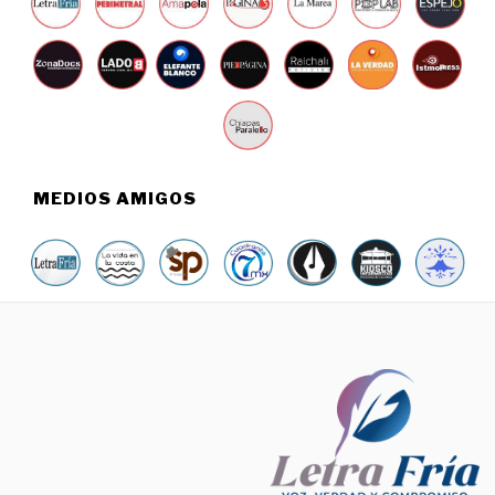
MEDIOS AMIGOS