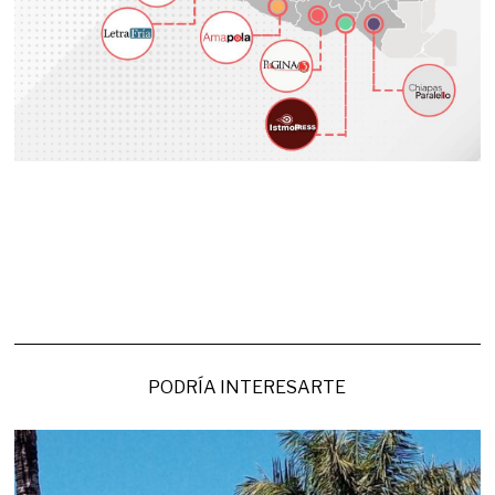
PODRÍA INTERESARTE