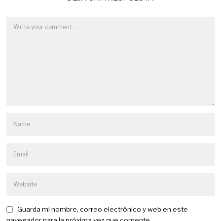
Guarda mi nombre, correo electrónico y web en este
navegador para la próxima vez que comente.