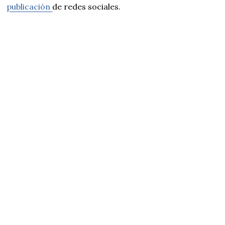
publicación
de redes sociales.