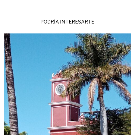
PODRÍA INTERESARTE