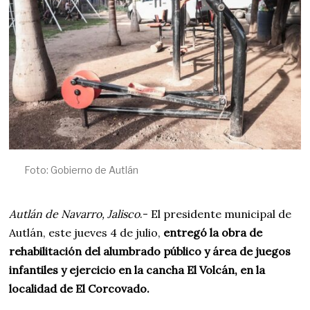
2
4
Foto: Gobierno de Autlán
Autlán de Navarro, Jalisco
.- El presidente municipal de
Autlán, este jueves 4 de julio,
entregó la obra de
rehabilitación del alumbrado público y área de juegos
infantiles y ejercicio en la cancha El Volcán, en la
localidad de El Corcovado.