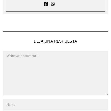
DEJA UNA RESPUESTA