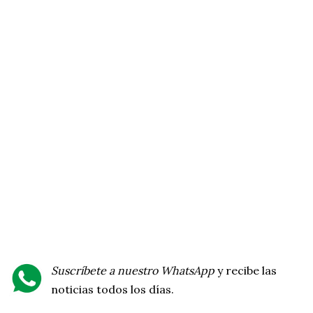
Suscríbete a nuestro WhatsApp
y recibe las
noticias todos los días.