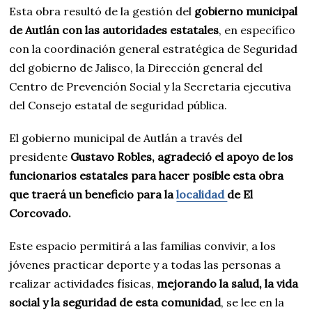
Esta obra resultó de la gestión del
gobierno municipal
de Autlán con las autoridades estatales
, en específico
con la coordinación general estratégica de Seguridad
del gobierno de Jalisco, la Dirección general del
Centro de Prevención Social y la Secretaria ejecutiva
del Consejo estatal de seguridad pública.
El gobierno municipal de Autlán a través del
presidente
Gustavo Robles, agradeció el apoyo de los
funcionarios estatales para hacer posible esta obra
que traerá un beneficio para la
localidad
de El
Corcovado.
Este espacio permitirá a las familias convivir, a los
jóvenes practicar deporte y a todas las personas a
realizar actividades físicas,
mejorando la salud, la vida
social y la seguridad de esta comunidad
, se lee en la