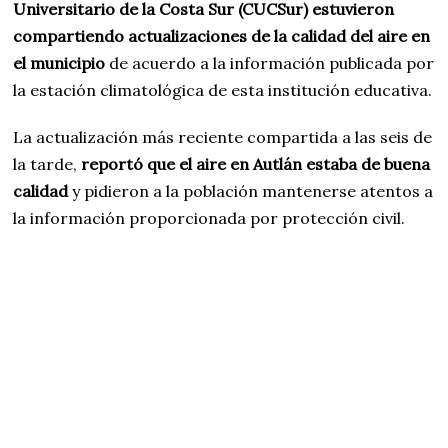
Universitario de la Costa Sur (CUCSur) estuvieron
compartiendo actualizaciones de la calidad del aire en
el municipio
de acuerdo a la información publicada por
la estación climatológica de esta institución educativa.
La actualización más reciente compartida a las seis de
la tarde,
reportó que el aire en Autlán estaba de buena
calidad
y pidieron a la población mantenerse atentos a
la información proporcionada por protección civil.