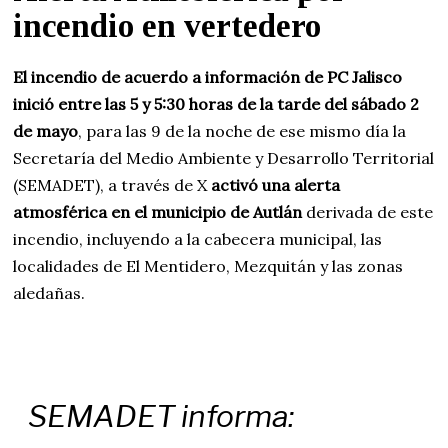
incendio en vertedero
El incendio de acuerdo a información de PC Jalisco
inició entre las 5 y 5:30 horas de la tarde del sábado 2
de mayo
, para las 9 de la noche de ese mismo día la
Secretaría del Medio Ambiente y Desarrollo Territorial
(SEMADET), a través de X
activó una alerta
atmosférica en el municipio de Autlán
derivada de este
incendio, incluyendo a la cabecera municipal, las
localidades de El Mentidero, Mezquitán y las zonas
aledañas.
SEMADET informa: