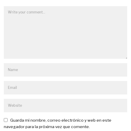
Guarda mi nombre, correo electrónico y web en este
navegador para la próxima vez que comente.