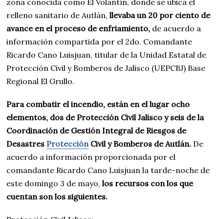
zona conocida como El Volantín, donde se ubica el
relleno sanitario de Autlán,
llevaba un 20 por ciento de
avance en el proceso de enfriamiento,
de acuerdo a
información compartida por el 2do. Comandante
Ricardo Cano Luisjuan, titular de la Unidad Estatal de
Protección Civil y Bomberos de Jalisco (UEPCBJ) Base
Regional El Grullo.
Para combatir el incendio, están en el lugar ocho
elementos, dos de Protección Civil Jalisco y seis de la
Coordinación de Gestión Integral de Riesgos de
Desastres
Protección
Civil y Bomberos de Autlán.
De
acuerdo a información proporcionada por el
comandante Ricardo Cano Luisjuan la tarde-noche de
este domingo 3 de mayo,
los recursos con los que
cuentan son los siguientes.