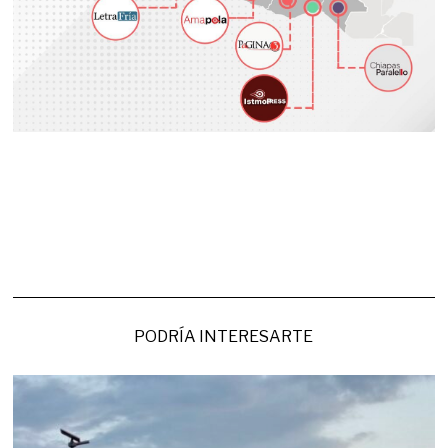
PODRÍA INTERESARTE