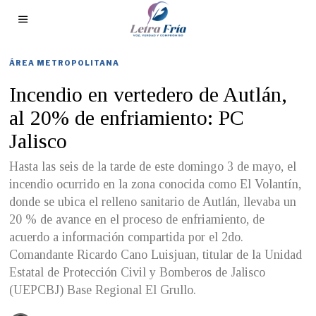
ÁREA METROPOLITANA
Incendio en vertedero de Autlán,
al 20% de enfriamiento: PC
Jalisco
Hasta las seis de la tarde de este domingo 3 de mayo, el
incendio ocurrido en la zona conocida como El Volantín,
donde se ubica el relleno sanitario de Autlán, llevaba un
20 % de avance en el proceso de enfriamiento, de
acuerdo a información compartida por el 2do.
Comandante Ricardo Cano Luisjuan, titular de la Unidad
Estatal de Protección Civil y Bomberos de Jalisco
(UEPCBJ) Base Regional El Grullo.