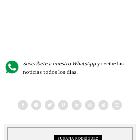
Suscríbete a nuestro WhatsApp
y recibe las
noticias todos los días.
SUSANA RODRÍGUEZ