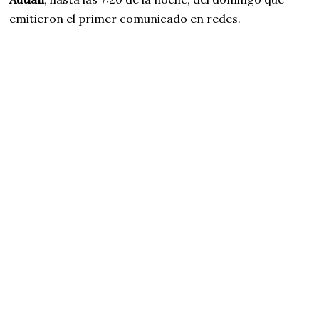
emitieron el primer comunicado en redes.