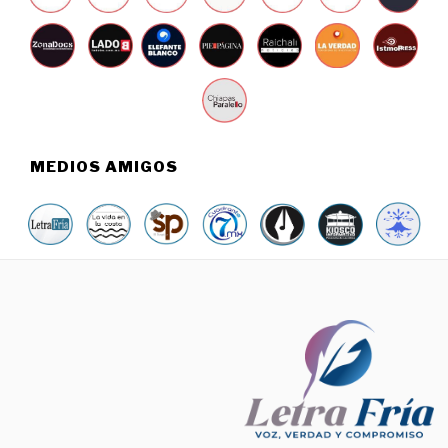
MEDIOS AMIGOS