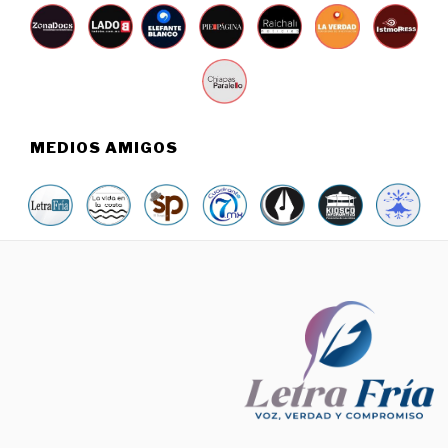
MEDIOS AMIGOS