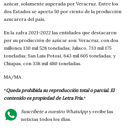
azúcar, solamente superada por Veracruz. Entre los
dos Estados se aporta 50 por ciento de la producción
azucarera del país.
En la zafra 2021-2022 las entidades que destacaron
por su producción de azúcar son: Veracruz, con dos
millones 130 mil 528 toneladas; Jalisco, 733 mil 175
toneladas; San Luis Potosí, 643 mil 605 toneladas, y
Chiapas, con 338 mil 480 toneladas.
MA/MA
*
Queda prohibida su reproducción total o parcial. El
contenido es propiedad de Letra Fría.
*
Suscríbete a nuestro WhatsApp
y recibe las
noticias todos los días.