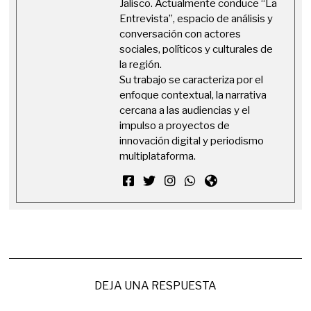
Jalisco. Actualmente conduce “La
Entrevista”, espacio de análisis y
conversación con actores
sociales, políticos y culturales de
la región.
Su trabajo se caracteriza por el
enfoque contextual, la narrativa
cercana a las audiencias y el
impulso a proyectos de
innovación digital y periodismo
multiplataforma.
DEJA UNA RESPUESTA