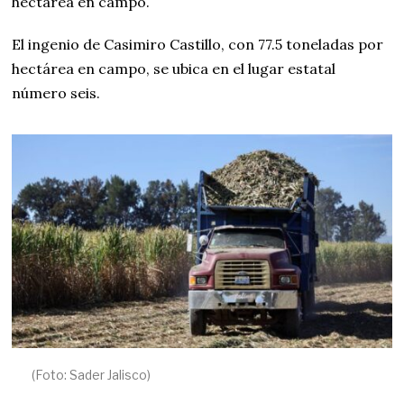
hectárea en campo.
El ingenio de Casimiro Castillo, con 77.5 toneladas por
hectárea en campo, se ubica en el lugar estatal
número seis.
(Foto: Sader Jalisco)