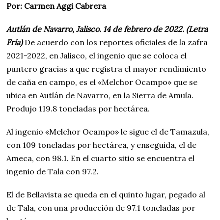
Por: Carmen Aggi Cabrera
Autlán de Navarro, Jalisco. 14 de febrero de 2022. (Letra
Fría)
De acuerdo con los reportes oficiales de la zafra
2021-2022, en Jalisco, el ingenio que se coloca el
puntero gracias a que registra el mayor rendimiento
de caña en campo, es el «Melchor Ocampo» que se
ubica en Autlán de Navarro, en la Sierra de Amula.
Produjo 119.8 toneladas por hectárea.
Al ingenio «Melchor Ocampo» le sigue el de Tamazula,
con 109 toneladas por hectárea, y enseguida, el de
Ameca, con 98.1. En el cuarto sitio se encuentra el
ingenio de Tala con 97.2.
El de Bellavista se queda en el quinto lugar, pegado al
de Tala, con una producción de 97.1 toneladas por