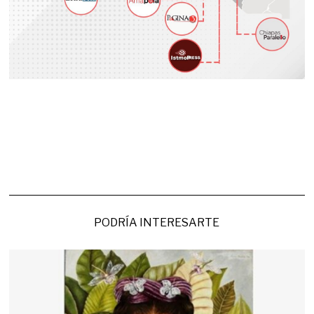
PODRÍA INTERESARTE