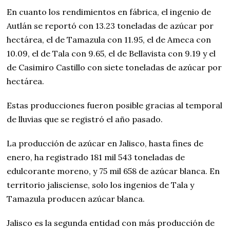
En cuanto los rendimientos en fábrica, el ingenio de
Autlán se reportó con 13.23 toneladas de azúcar por
hectárea, el de Tamazula con 11.95, el de Ameca con
10.09, el de Tala con 9.65, el de Bellavista con 9.19 y el
de Casimiro Castillo con siete toneladas de azúcar por
hectárea.
Estas producciones fueron posible gracias al temporal
de lluvias que se registró el año pasado.
La producción de azúcar en Jalisco, hasta fines de
enero, ha registrado 181 mil 543 toneladas de
edulcorante moreno, y 75 mil 658 de azúcar blanca. En
territorio jalisciense, solo los ingenios de Tala y
Tamazula producen azúcar blanca.
Jalisco es la segunda entidad con más producción de