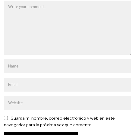
Guarda mi nombre, correo electrónico y web en este
navegador para la próxima vez que comente.