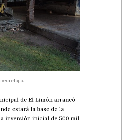
imera etapa.
unicipal de El Limón arrancó
nde estará la base de la
a inversión inicial de 500 mil