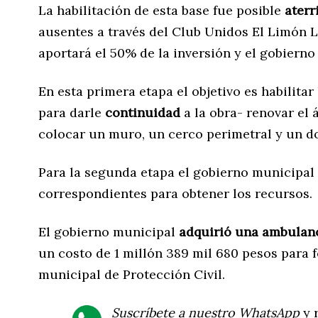
La habilitación de esta base fue posible
aterr
ausentes a través del Club Unidos El Limón L
aportará el 50% de la inversión y el gobierno
En esta primera etapa el objetivo es habilitar
para darle
continuidad
a la obra- renovar el
colocar un muro, un cerco perimetral y un d
Para la segunda etapa el gobierno municipal
correspondientes para obtener los recursos.
El gobierno municipal
adquirió una ambulan
un costo de 1 millón 389 mil 680 pesos para 
municipal de Protección Civil.
Suscríbete a nuestro WhatsApp
y r