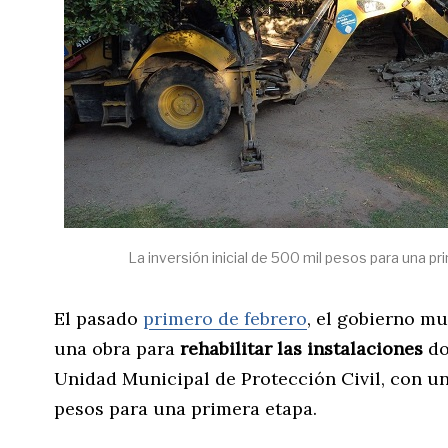
La inversión inicial de 500 mil pesos para una pr
El pasado
primero de febrero
, el gobierno m
una obra para
rehabilitar las instalaciones
do
Unidad Municipal de Protección Civil, con un
pesos para una primera etapa.