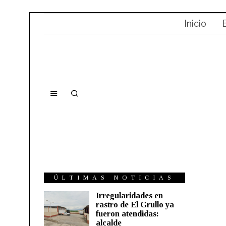
Inicio
ÚLTIMAS NOTICIAS
Irregularidades en
rastro de El Grullo ya
fueron atendidas:
alcalde