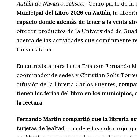
Autlán de Navarro, Jalisco
.- Como parte de la 
Municipal del Libro 2026 en Autlán,
la librer
espacio donde además de tener a la venta alr
ofrecen productos de la Universidad de Guad
acerca de las actividades que comúnmente re
Universitaria.
En entrevista para Letra Fría con Fernando 
coordinador de sedes y Christian Solís Torre
difusión de la librería Carlos Fuentes,
compar
tienen las ferias del libro en los municipios
la lectura.
Fernando Martín compartió que la librería es
tarjetas de lealtad
, una de ellas color rojo, q