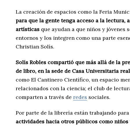
La creación de espacios como la Feria Munic
para que la gente tenga acceso a la lectura, 
artísticas
que ayudan a que niños y jóvenes s
entornos y los integren como una parte esen
Christian Solís.
Solís Robles compartió que más allá de la pres
de libro, en la sede de Casa Universitaria rea
como El Cantinero Científico, un espacio me
relacionados con la ciencia; el club de lectu
comparten a través de
redes
sociales.
Por parte de la librería están trabajando par
actividades hacia otros públicos como niños 