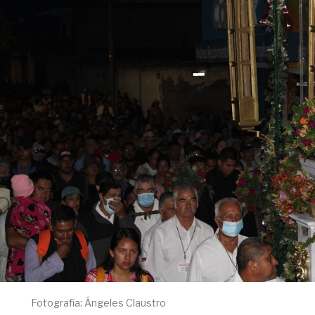
Fotografía: Ángeles Claustro