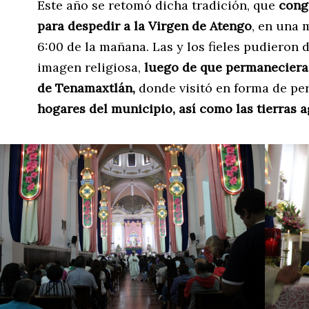
Este año se retomó dicha tradición, que
cong
para despedir a la Virgen de Atengo
, en una 
6:00 de la mañana. Las y los fieles pudieron d
imagen religiosa,
luego de que permaneciera 
de Tenamaxtlán,
donde visitó en forma de pe
hogares del municipio, así como las tierras a