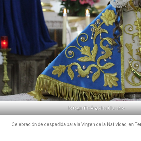
Fotografía: Ángeles Claustro
Celebración de despedida para la Virgen de la Natividad, en Te