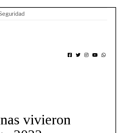
Seguridad
Facebook
Twitter
Instagram
YouTube
WhatsApp
nas vivieron