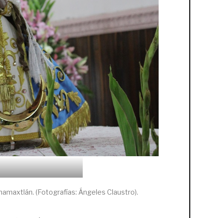
namaxtlán. (Fotografías: Ángeles Claustro).