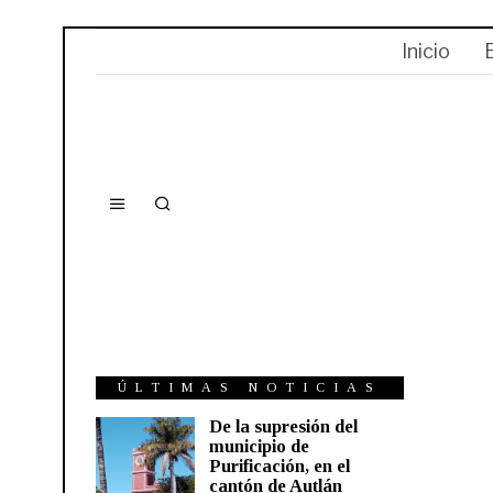
Inicio
ÚLTIMAS NOTICIAS
De la supresión del
municipio de
Purificación, en el
cantón de Autlán