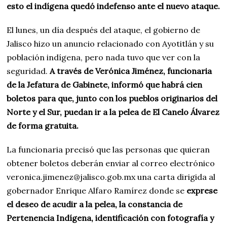
esto el indígena quedó indefenso ante el nuevo ataque.
El lunes, un día después del ataque, el gobierno de
Jalisco hizo un anuncio relacionado con Ayotitlán y su
población indígena, pero nada tuvo que ver con la
seguridad.
A través de Verónica Jiménez, funcionaria
de la Jefatura de Gabinete, informó que habrá cien
boletos para que, junto con los pueblos originarios del
Norte y el Sur, puedan ir a la pelea de El Canelo Álvarez
de forma gratuita.
La funcionaria precisó que las personas que quieran
obtener boletos deberán enviar al correo electrónico
veronica.jimenez@jalisco.gob.mx
una carta dirigida al
gobernador Enrique Alfaro Ramírez donde se
exprese
el deseo de acudir a la pelea, la constancia de
Pertenencia Indígena, identificación con fotografía y