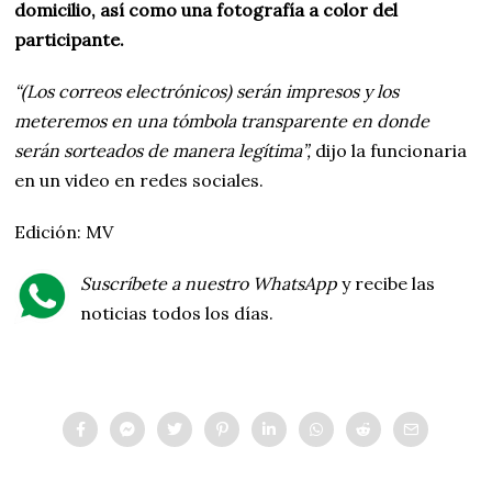
domicilio, así como una fotografía a color del
participante.
“(Los correos electrónicos) serán impresos y los
meteremos en una tómbola transparente en donde
serán sorteados de manera legítima”,
dijo la funcionaria
en un video en redes sociales.
Edición: MV
Suscríbete a nuestro WhatsApp
y recibe las
noticias todos los días.