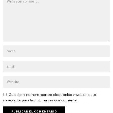
Guarda mi nombre, correo electrónico y web en este
navegador para la próxima vez que comente.