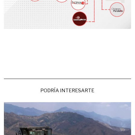
PODRÍA INTERESARTE