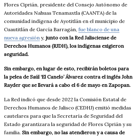
Flores Ciprián, presidente del Consejo Autónomo de
Autoridades Nahuas Tenamaxtla (CAANTA) de la
comunidad indígena de Ayotitlán en el municipio de
Cuautitlán de García Barragán,
fue blanco de una
nueva agresión
y,
junto con la Red Jalisciense de
Derechos Humanos (RJDH), los indígenas exigieron
seguridad.
Sin embargo, en lugar de esto, recibirán boletos para
la pelea de Saúl ‘El Canelo’ Álvarez contra el inglés John
Rayder que se llevará a cabo el 6 de mayo en Zapopan.
La Red indicó que desde 2022 la Comisión Estatal de
Derechos Humanos de Jalisco (CEDHJ) emitió medidas
cautelares para que la Secretaría de Seguridad del
Estado garantizara la seguridad de Flores Ciprián y su
familia.
Sin embargo, no las atendieron y a causa de