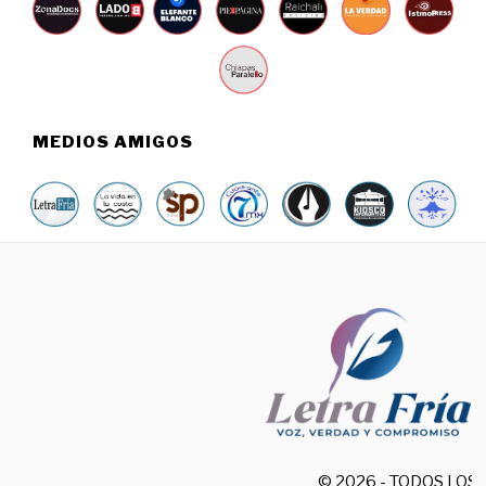
MEDIOS AMIGOS
© 2026 - TODOS LO