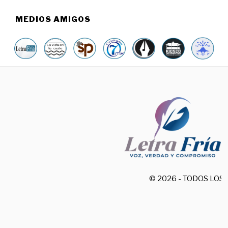
MEDIOS AMIGOS
© 2026 - TODOS LO