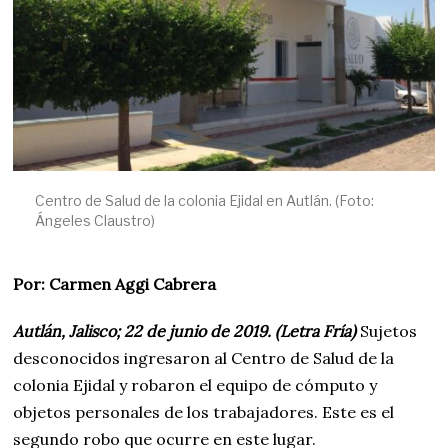
Centro de Salud de la colonia Ejidal en Autlán. (Foto:
Ángeles Claustro)
Por: Carmen Aggi Cabrera
Autlán, Jalisco; 22 de junio de 2019. (Letra Fría)
Sujetos
desconocidos ingresaron al Centro de Salud de la
colonia Ejidal y robaron el equipo de cómputo y
objetos personales de los trabajadores. Este es el
segundo robo que ocurre en este lugar.