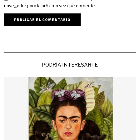
navegador para la próxima vez que comente.
PODRÍA INTERESARTE