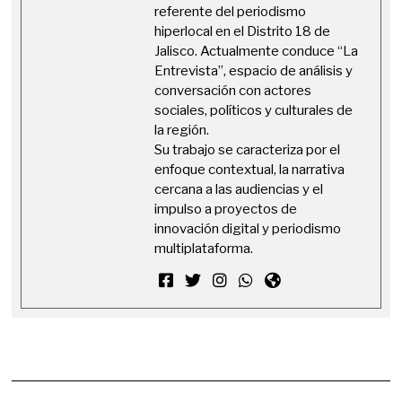
referente del periodismo
hiperlocal en el Distrito 18 de
Jalisco. Actualmente conduce “La
Entrevista”, espacio de análisis y
conversación con actores
sociales, políticos y culturales de
la región.
Su trabajo se caracteriza por el
enfoque contextual, la narrativa
cercana a las audiencias y el
impulso a proyectos de
innovación digital y periodismo
multiplataforma.