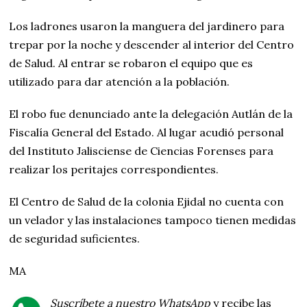
Los ladrones usaron la manguera del jardinero para
trepar por la noche y descender al interior del Centro
de Salud. Al entrar se robaron el equipo que es
utilizado para dar atención a la población.
El robo fue denunciado ante la delegación Autlán de la
Fiscalía General del Estado. Al lugar acudió personal
del Instituto Jalisciense de Ciencias Forenses para
realizar los peritajes correspondientes.
El Centro de Salud de la colonia Ejidal no cuenta con
un velador y las instalaciones tampoco tienen medidas
de seguridad suficientes.
MA
Suscríbete a nuestro WhatsApp
y recibe las