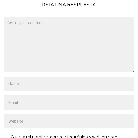
DEJA UNA RESPUESTA
Guarda mi nombre, correo electrónico y web en este