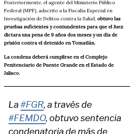
Posteriormente, el agente del Ministerio Público
Federal (MPF), adscrito a la Fiscalía Especial en
Investigación de Delitos contra la Salud,
obtuvo las
pruebas suficientes y contundentes para que el Juez
dictara una pena de 9 años dos meses y un día de
prisión contra el detenido en Tomatlán.
La condena deberá cumplirse en el Complejo
Penitenciario de Puente Grande en el Estado de
Jalisco.
La
#FGR
, a través de
#FEMDO
, obtuvo sentencia
condenatoria de más de