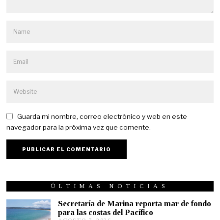
Guarda mi nombre, correo electrónico y web en este
navegador para la próxima vez que comente.
ÚLTIMAS NOTICIAS
Secretaría de Marina reporta mar de fondo
para las costas del Pacífico