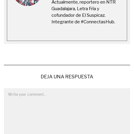
Actualmente, reportero en NTR
Guadalajara, Letra Fría y
cofundador de El Suspicaz.
Integrante de #ConnectasHub.
DEJA UNA RESPUESTA