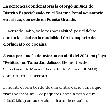
La sentencia condenatoria la otorgó un Juez de
Distrito Especializado en el Sistema Penal Acusatorio
en Jalisco, con sede en Puente Grande.
El acusado, John, se le responsabilizó por
el delito
contra la salud en la modalidad de transporte de
clorhidrato de cocaína.
A esta persona la detuvieron en abril del 2021, en playa
“Peñitas”, en Tomatlán, Jalisco.
Elementos de la
Secretaría de Marina-Armada de México (SEMAR)
concretaron el arresto.
El hombre iba a bordo de una embarcación en la que
transportaba mil 222 paquetes con un peso de mil
435.52 kilogramos de clorhidrato de cocaína.