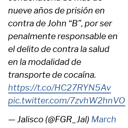
nueve años de prisión en
contra de John “B”, por ser
penalmente responsable en
el delito de contra la salud
en la modalidad de
transporte de cocaína.
https://t.co/HC27RYN5Av
pic.twitter.com/7zvhW2hnVO
— Jalisco (@FGR_Jal)
March