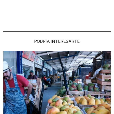
PODRÍA INTERESARTE