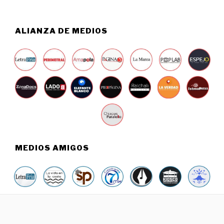
6
ALIANZA DE MEDIOS
MEDIOS AMIGOS