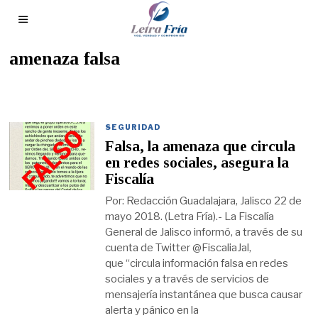
amenaza falsa
SEGURIDAD
Falsa, la amenaza que circula
en redes sociales, asegura la
Fiscalía
Por: Redacción Guadalajara, Jalisco 22 de
mayo 2018. (Letra Fría).- La Fiscalía
General de Jalisco informó, a través de su
cuenta de Twitter @FiscaliaJal,
que “circula información falsa en redes
sociales y a través de servicios de
mensajería instantánea que busca causar
alerta y pánico en la