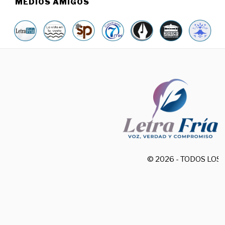
MEDIOS AMIGOS
© 2026 - TODOS LO