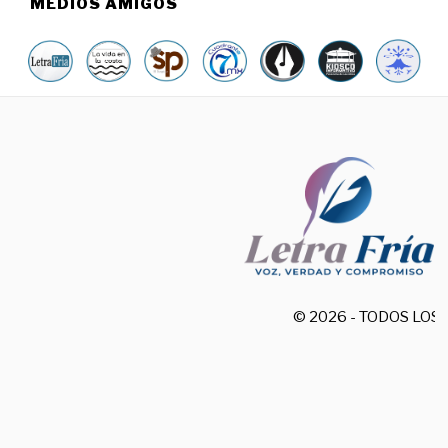
MEDIOS AMIGOS
© 2026 - TODOS LO