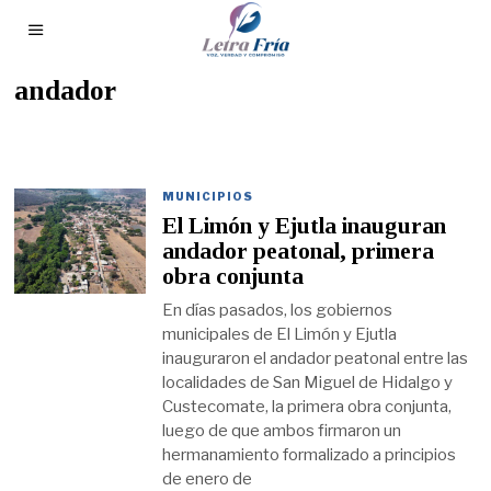
andador
MUNICIPIOS
El Limón y Ejutla inauguran
andador peatonal, primera
obra conjunta
En días pasados, los gobiernos
municipales de El Limón y Ejutla
inauguraron el andador peatonal entre las
localidades de San Miguel de Hidalgo y
Custecomate, la primera obra conjunta,
luego de que ambos firmaron un
hermanamiento formalizado a principios
de enero de