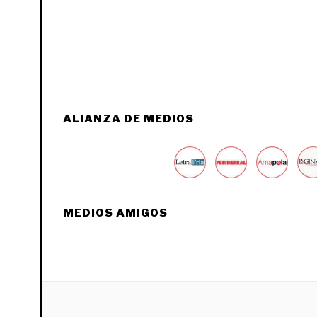
ALIANZA DE MEDIOS
MEDIOS AMIGOS