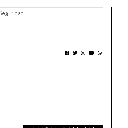
Seguridad
Facebook
Twitter
Instagram
YouTube
WhatsApp