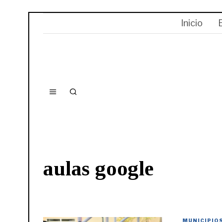
Inicio
aulas google
MUNICIPIO