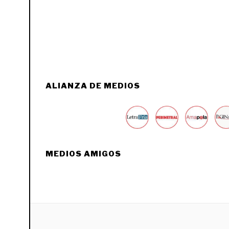
ALIANZA DE MEDIOS
MEDIOS AMIGOS