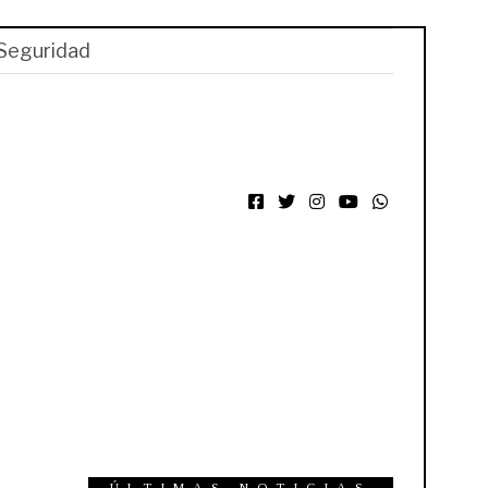
Seguridad
Facebook
Twitter
Instagram
YouTube
WhatsApp