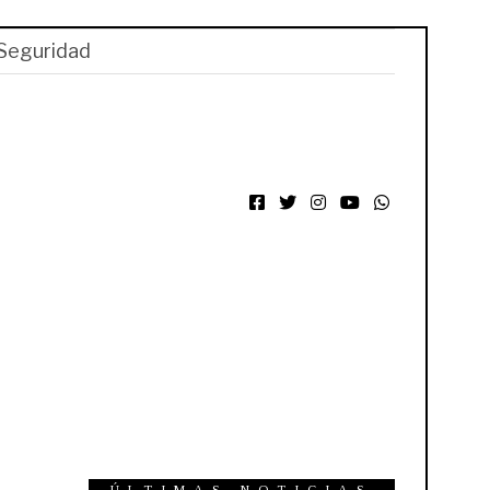
Seguridad
Facebook
Twitter
Instagram
YouTube
WhatsApp