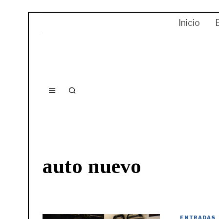
Inicio
auto nuevo
ENTRADAS