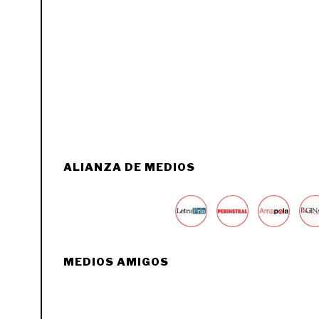
ALIANZA DE MEDIOS
MEDIOS AMIGOS