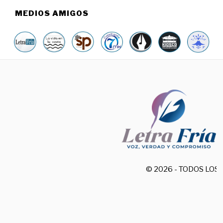
MEDIOS AMIGOS
© 2026 - TODOS LO