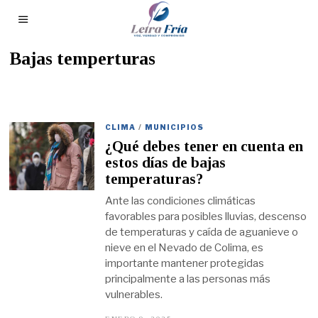
Bajas temperturas
CLIMA
/
MUNICIPIOS
¿Qué debes tener en cuenta en
estos días de bajas
temperaturas?
Ante las condiciones climáticas
favorables para posibles lluvias, descenso
de temperaturas y caída de aguanieve o
nieve en el Nevado de Colima, es
importante mantener protegidas
principalmente a las personas más
vulnerables.