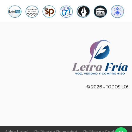
© 2026 - TODOS LO