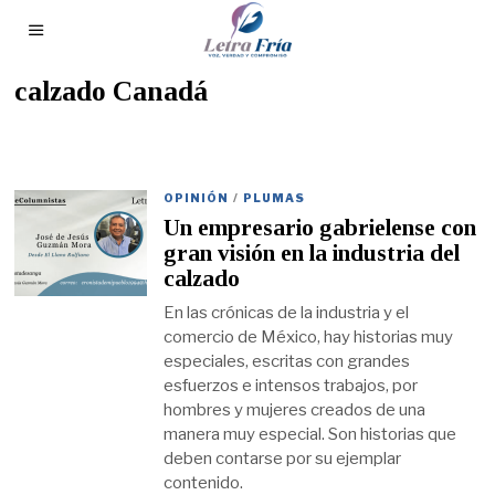
calzado Canadá
OPINIÓN
/
PLUMAS
Un empresario gabrielense con
gran visión en la industria del
calzado
En las crónicas de la industria y el
comercio de México, hay historias muy
especiales, escritas con grandes
esfuerzos e intensos trabajos, por
hombres y mujeres creados de una
manera muy especial. Son historias que
deben contarse por su ejemplar
contenido.