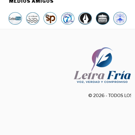
MEDIOS AMIGOS
© 2026 - TODOS LO