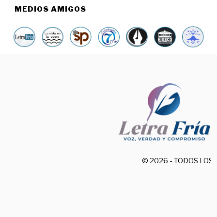
MEDIOS AMIGOS
© 2026 - TODOS LO