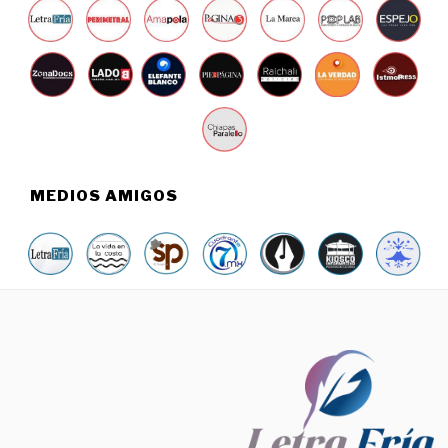
MEDIOS AMIGOS