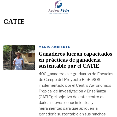
CATIE
MEDIO AMBIENTE
Ganaderos fueron capacitados
en prácticas de ganadería
sustentable por el CATIE
400 ganaderos se graduaron de Escuelas
de Campo del Proyecto BioPaSOS
implementado por el Centro Agronómico
Tropical de Investigación y Enseñanza
(CATIE); el objetivo de este centro es
darles nuevos conocimientos y
herramientas para que apliquen la
ganadería sustentable en sus ranchos.