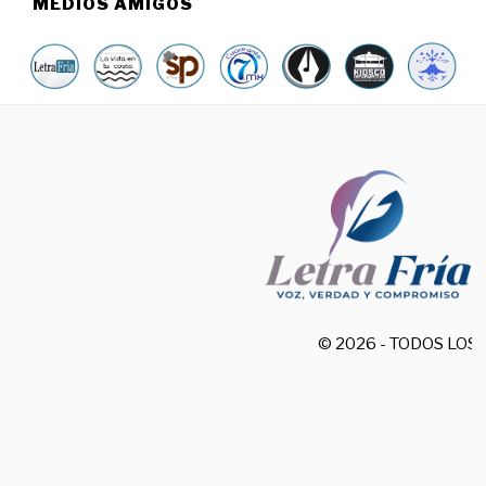
MEDIOS AMIGOS
© 2026 - TODOS LO