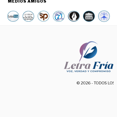
MEDIOS AMIGOS
© 2026 - TODOS LO