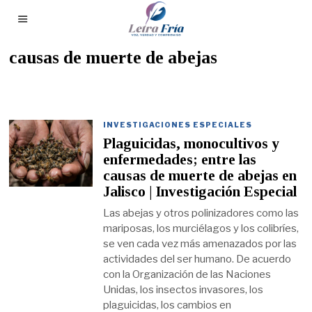
causas de muerte de abejas
INVESTIGACIONES ESPECIALES
Plaguicidas, monocultivos y
enfermedades; entre las
causas de muerte de abejas en
Jalisco | Investigación Especial
Las abejas y otros polinizadores como las
mariposas, los murciélagos y los colibríes,
se ven cada vez más amenazados por las
actividades del ser humano. De acuerdo
con la Organización de las Naciones
Unidas, los insectos invasores, los
plaguicidas, los cambios en