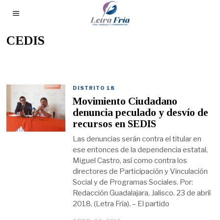
CEDIS
DISTRITO 18
Movimiento Ciudadano
denuncia peculado y desvío de
recursos en SEDIS
Las denuncias serán contra el titular en
ese entonces de la dependencia estatal,
Miguel Castro, así como contra los
directores de Participación y Vinculación
Social y de Programas Sociales. Por:
Redacción Guadalajara, Jalisco. 23 de abril
2018. (Letra Fría). – El partido