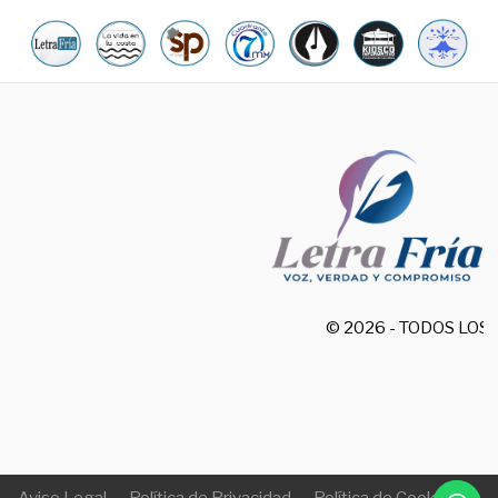
© 2026 - TODOS LO