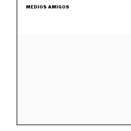
MEDIOS AMIGOS