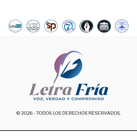
© 2026 - TODOS LOS DERECHOS RESERVADOS.