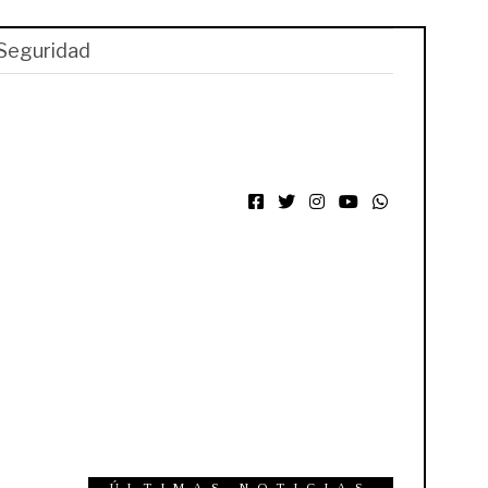
Seguridad
Facebook
Twitter
Instagram
YouTube
WhatsApp