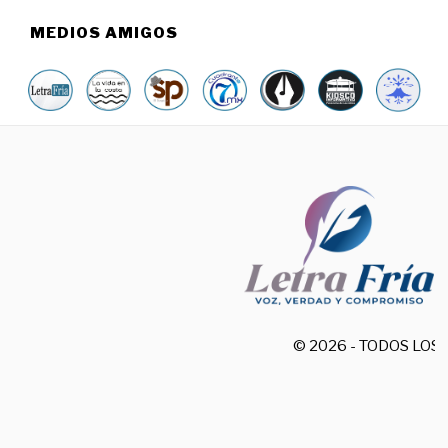
MEDIOS AMIGOS
© 2026 - TODOS LO