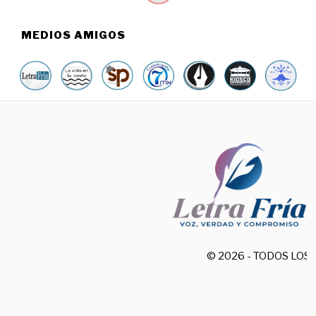
MEDIOS AMIGOS
© 2026 - TODOS LO