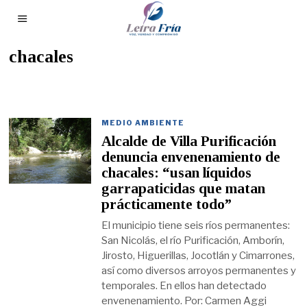
chacales
MEDIO AMBIENTE
Alcalde de Villa Purificación
denuncia envenenamiento de
chacales: “usan líquidos
garrapaticidas que matan
prácticamente todo”
El municipio tiene seis ríos permanentes:
San Nicolás, el río Purificación, Amborín,
Jirosto, Higuerillas, Jocotlán y Cimarrones,
así como diversos arroyos permanentes y
temporales. En ellos han detectado
envenenamiento. Por: Carmen Aggi