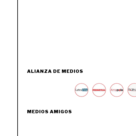
ALIANZA DE MEDIOS
MEDIOS AMIGOS