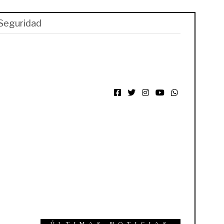
Seguridad
Facebook
Twitter
Instagram
YouTube
WhatsApp