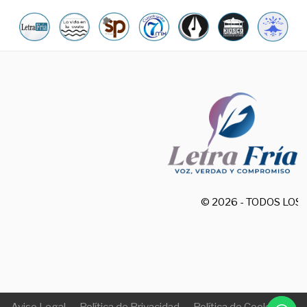
© 2026 - TODOS LO