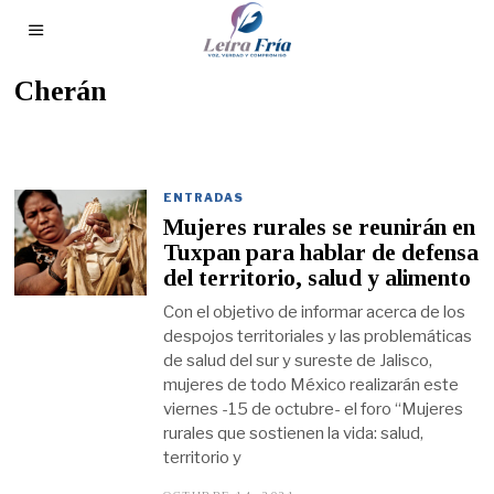
Cherán
ENTRADAS
Mujeres rurales se reunirán en
Tuxpan para hablar de defensa
del territorio, salud y alimento
Con el objetivo de informar acerca de los
despojos territoriales y las problemáticas
de salud del sur y sureste de Jalisco,
mujeres de todo México realizarán este
viernes -15 de octubre- el foro “Mujeres
rurales que sostienen la vida: salud,
territorio y