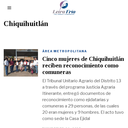
Chiquihuitlán
ÁREA METROPOLITANA
Cinco mujeres de Chiquihuitlán
reciben reconocimiento como
comuneras
El Tribunal Unitario Agrario del Distrito 13
a través del programa Justicia Agraria
Itinerante, entregó documentos de
reconocimiento como ejidatarias y
comuneras a 29 personas, de las cuales
20 eran mujeres y 9 hombres. El acto tuvo
como sede la Casa Ejidal