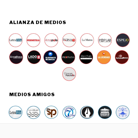
6
ALIANZA DE MEDIOS
MEDIOS AMIGOS