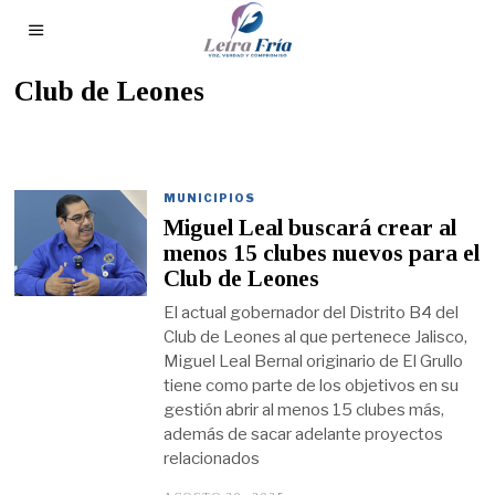
Club de Leones
MUNICIPIOS
Miguel Leal buscará crear al
menos 15 clubes nuevos para el
Club de Leones
El actual gobernador del Distrito B4 del
Club de Leones al que pertenece Jalisco,
Miguel Leal Bernal originario de El Grullo
tiene como parte de los objetivos en su
gestión abrir al menos 15 clubes más,
además de sacar adelante proyectos
relacionados