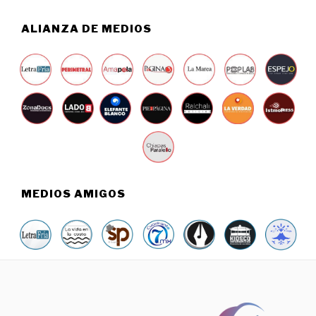
ALIANZA DE MEDIOS
MEDIOS AMIGOS