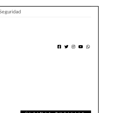
Seguridad
Facebook
Twitter
Instagram
YouTube
WhatsApp