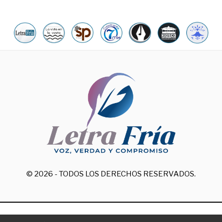
© 2026 - TODOS LOS DERECHOS RESERVADOS.