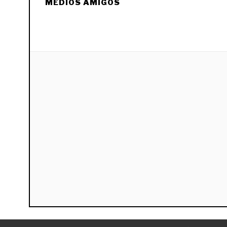
MEDIOS AMIGOS