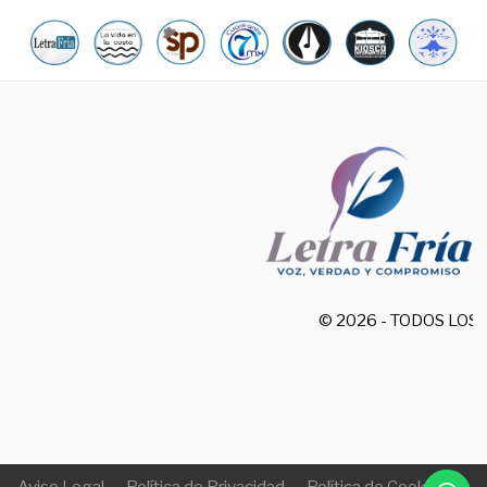
© 2026 - TODOS LO