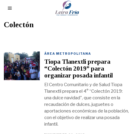
Colectón
ÁREA METROPOLITANA
Tiopa Tlanextli prepara
“Colectón 2019” para
organizar posada infantil
El Centro Comunitario y de Salud Tiopa
Tlanextli prepara el 4° “Colectón 2019:
una dulce navidad”, que consiste en la
recaudación de dulces, juguetes o
aportaciones económicas de la población,
con el objetivo de realizar una posada
infantil.