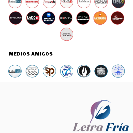
MEDIOS AMIGOS