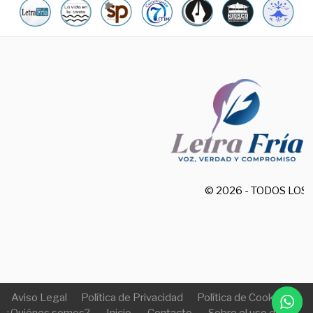
© 2026 - TODOS LO
Aviso Legal
Política de Privacidad
Política de Cookies