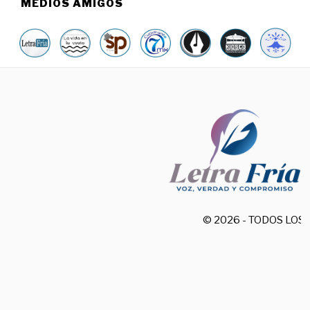
MEDIOS AMIGOS
© 2026 - TODOS LO