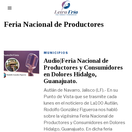
Feria Nacional de Productores
MUNICIPIOS
Audio|Feria Nacional de
Productores y Consumidores
en Dolores Hidalgo,
Guanajuato.
Autlán de Navarro, Jalisco (LF).- En su
Punto de Vista que se trasmite cada
lunes en el noticiero de La100 Autlán,
Rodolfo González Figueroa nos habló
sobre la vigésima Feria Nacional de
Productores y Consumidores en Dolores
Hidalgo, Guanajuato. En dicha feria