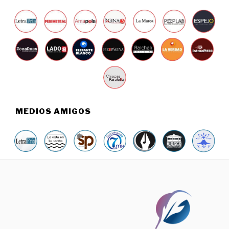
MEDIOS AMIGOS