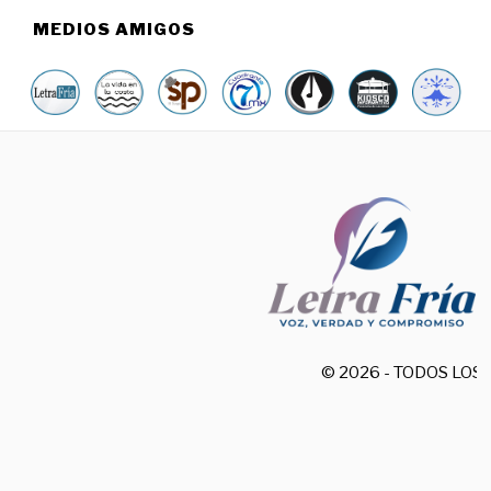
MEDIOS AMIGOS
© 2026 - TODOS LO