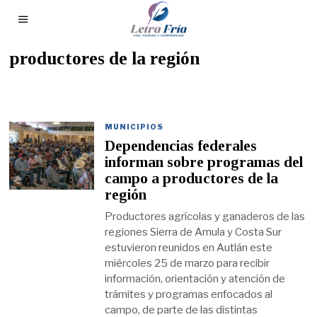
productores de la región
MUNICIPIOS
Dependencias federales
informan sobre programas del
campo a productores de la
región
Productores agrícolas y ganaderos de las
regiones Sierra de Amula y Costa Sur
estuvieron reunidos en Autlán este
miércoles 25 de marzo para recibir
información, orientación y atención de
trámites y programas enfocados al
campo, de parte de las distintas