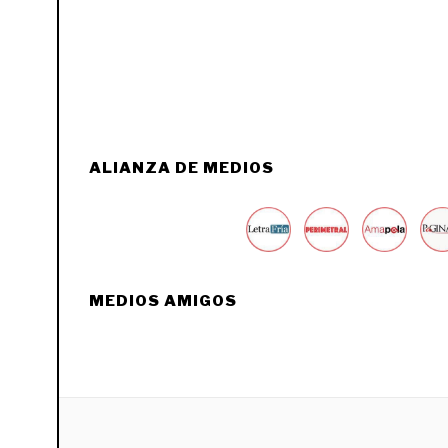
ALIANZA DE MEDIOS
MEDIOS AMIGOS