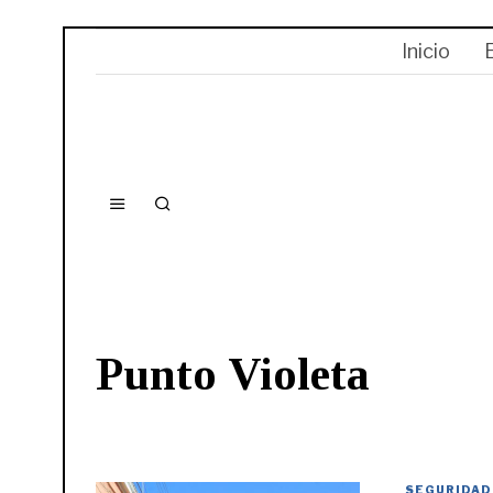
Inicio
Punto Violeta
SEGURIDAD