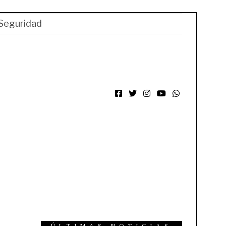
Seguridad
Facebook
Twitter
Instagram
YouTube
WhatsApp