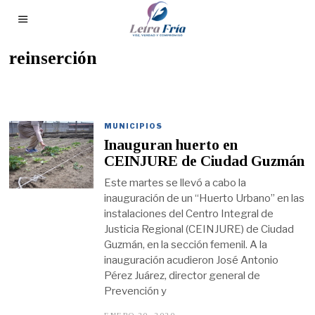
reinserción
MUNICIPIOS
Inauguran huerto en
CEINJURE de Ciudad Guzmán
Este martes se llevó a cabo la
inauguración de un “Huerto Urbano” en las
instalaciones del Centro Integral de
Justicia Regional (CEINJURE) de Ciudad
Guzmán, en la sección femenil. A la
inauguración acudieron José Antonio
Pérez Juárez, director general de
Prevención y