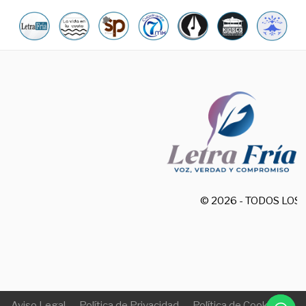
© 2026 - TODOS LO
Aviso Legal
Política de Privacidad
Política de Cookies