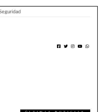
Seguridad
Facebook
Twitter
Instagram
YouTube
WhatsApp