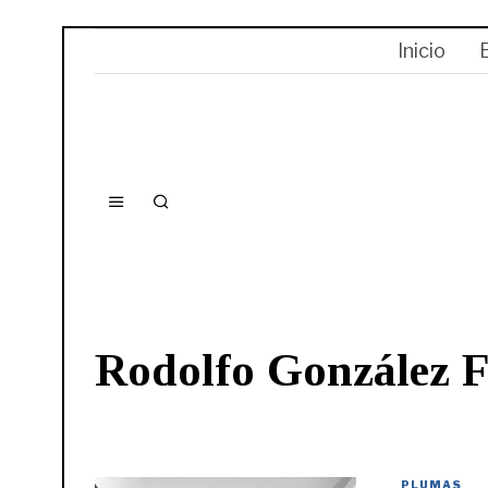
Inicio
Rodolfo González F
PLUMAS