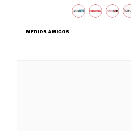
MEDIOS AMIGOS