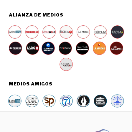
ALIANZA DE MEDIOS
MEDIOS AMIGOS