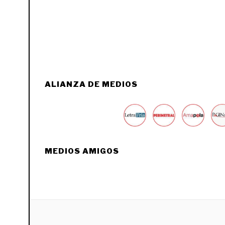
ALIANZA DE MEDIOS
MEDIOS AMIGOS