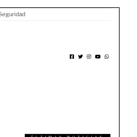
Seguridad
Facebook
Twitter
Instagram
YouTube
WhatsApp