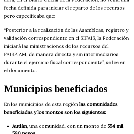
fecha definida para iniciar el reparto de los recursos
pero especificaba que:
“Posterior a la realización de las Asambleas, registro y
validación correspondiente en el SIFAIS, la Federación
iniciará las ministraciones de los recursos del
FAISPIAM, de manera directa y sin intermediarios
durante el ejercicio fiscal correspondiente”, se lee en
el documento.
Municipios beneficiados
En los municipios de esta región
las comunidades
beneficiadas y los montos son los siguientes:
Autlán
, una comunidad, con un monto de
554 mil
590 pesos
.