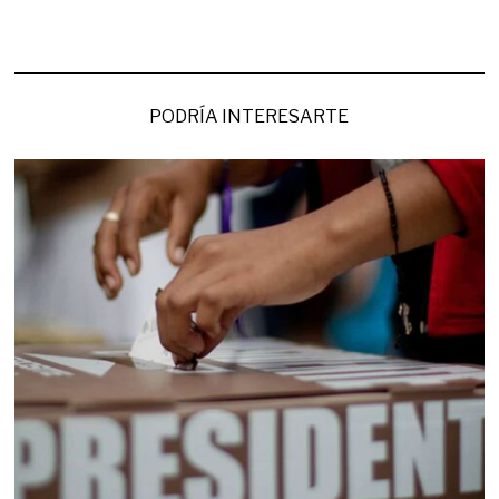
PODRÍA INTERESARTE