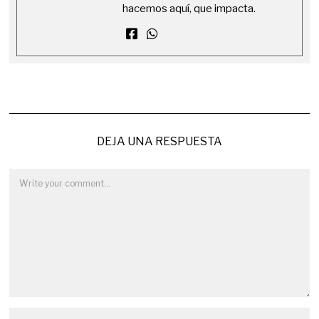
hacemos aquí, que impacta.
DEJA UNA RESPUESTA