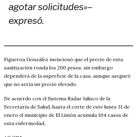
agotar solicitudes»
–
expresó.
Figueroa González mencionó que el precio de esta
sanitización ronda los 200 pesos, sin embargo
dependerá de la superficie de la casa, aunque aseguró
que no sería un precio elevado.
De acuerdo con el Sistema Radar Jalisco de la
Secretaría de Salud, hasta el corte de este lunes 31 de
enero el municipio de El Limón acumula 104 casos de
esta enfermedad.