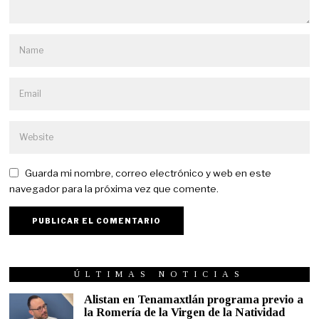
Guarda mi nombre, correo electrónico y web en este
navegador para la próxima vez que comente.
ÚLTIMAS NOTICIAS
Alistan en Tenamaxtlán programa previo a
la Romería de la Virgen de la Natividad