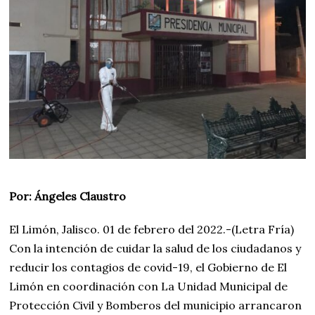
0
2
2
Por: Ángeles Claustro
El Limón, Jalisco. 01 de febrero del 2022.-(Letra Fría)
Con la intención de cuidar la salud de los ciudadanos y
reducir los contagios de covid-19, el Gobierno de El
Limón en coordinación con La Unidad Municipal de
Protección Civil y Bomberos del municipio arrancaron