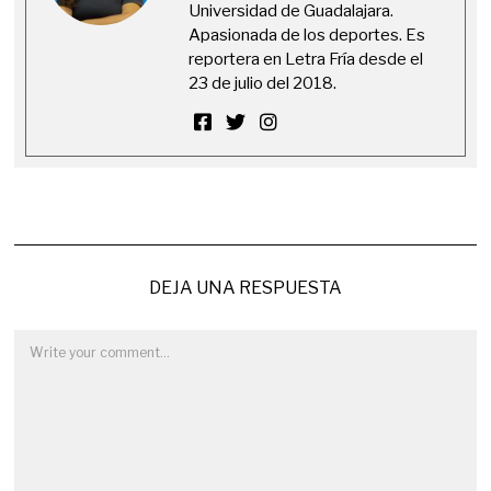
Universidad de Guadalajara.
Apasionada de los deportes. Es
reportera en Letra Fría desde el
23 de julio del 2018.
DEJA UNA RESPUESTA