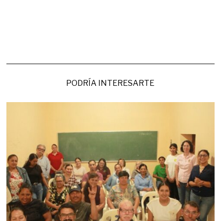
PODRÍA INTERESARTE