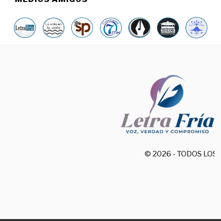
© 2026 - TODOS LO