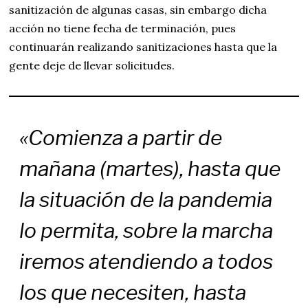
sanitización de algunas casas, sin embargo dicha
acción no tiene fecha de terminación, pues
continuarán realizando sanitizaciones hasta que la
gente deje de llevar solicitudes.
«Comienza a partir de
mañana (martes), hasta que
la situación de la pandemia
lo permita, sobre la marcha
iremos atendiendo a todos
los que necesiten, hasta