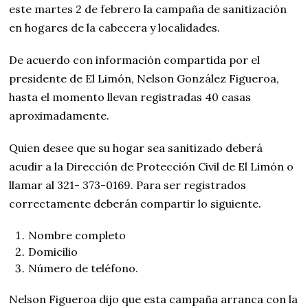
este martes 2 de febrero la campaña de sanitización
en hogares de la cabecera y localidades.
De acuerdo con información compartida por el
presidente de El Limón, Nelson González Figueroa,
hasta el momento llevan registradas 40 casas
aproximadamente.
Quien desee que su hogar sea sanitizado deberá
acudir a la Dirección de Protección Civil de El Limón o
llamar al 321- 373-0169. Para ser registrados
correctamente deberán compartir lo siguiente.
Nombre completo
Domicilio
Número de teléfono.
Nelson Figueroa dijo que esta campaña arranca con la