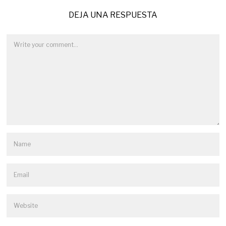
DEJA UNA RESPUESTA