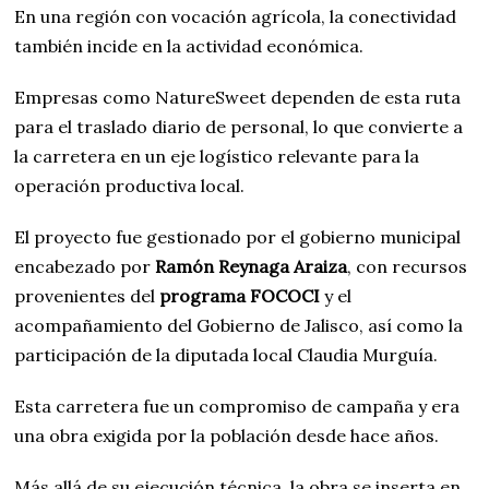
En una región con vocación agrícola, la conectividad
también incide en la actividad económica.
Empresas como NatureSweet dependen de esta ruta
para el traslado diario de personal, lo que convierte a
la carretera en un eje logístico relevante para la
operación productiva local.
El proyecto fue gestionado por el gobierno municipal
encabezado por
Ramón Reynaga Araiza
, con recursos
provenientes del
programa FOCOCI
y el
acompañamiento del Gobierno de Jalisco, así como la
participación de la diputada local Claudia Murguía.
Esta carretera fue un compromiso de campaña y era
una obra exigida por la población desde hace años.
Más allá de su ejecución técnica, la obra se inserta en