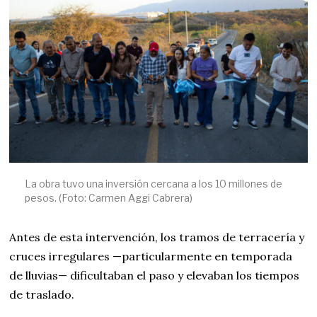
La obra tuvo una inversión cercana a los 10 millones de
pesos. (Foto: Carmen Aggi Cabrera)
Antes de esta intervención, los tramos de terracería y
cruces irregulares —particularmente en temporada
de lluvias— dificultaban el paso y elevaban los tiempos
de traslado.