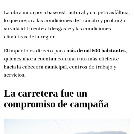
La obra incorpora base estructural y carpeta asfáltica,
lo que mejora las condiciones de tránsito y prolonga
su vida útil frente al desgaste y las condiciones
climáticas de la región.
El impacto es directo para
más de mil 500 habitantes
,
quienes ahora cuentan con una ruta más eficiente
hacia la cabecera municipal, centros de trabajo y
servicios.
La carretera fue un
compromiso de campaña