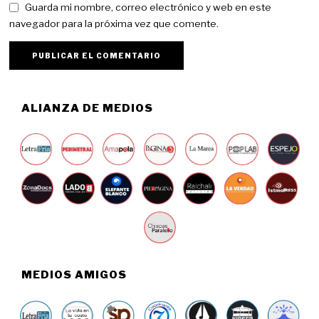
Guarda mi nombre, correo electrónico y web en este
navegador para la próxima vez que comente.
ALIANZA DE MEDIOS
MEDIOS AMIGOS