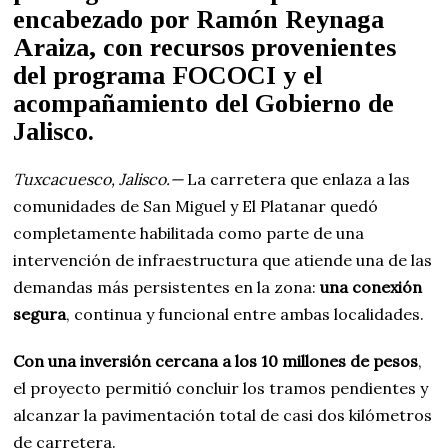
encabezado por
Ramón Reynaga
Araiza
, con recursos provenientes
del
programa FOCOCI
y el
acompañamiento del Gobierno de
Jalisco.
Tuxcacuesco, Jalisco.—
La carretera que enlaza a las
comunidades de San Miguel y El Platanar quedó
completamente habilitada como parte de una
intervención de infraestructura que atiende una de las
demandas más persistentes en la zona:
una conexión
segura
, continua y funcional entre ambas localidades.
Con una inversión cercana a los 10 millones de pesos
,
el proyecto permitió concluir los tramos pendientes y
alcanzar la pavimentación total de casi dos kilómetros
de carretera.