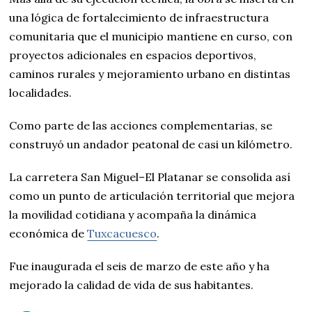
una lógica de fortalecimiento de infraestructura
comunitaria que el municipio mantiene en curso, con
proyectos adicionales en espacios deportivos,
caminos rurales y mejoramiento urbano en distintas
localidades.
Como parte de las acciones complementarias, se
construyó un andador peatonal de casi un kilómetro.
La carretera San Miguel–El Platanar se consolida así
como un punto de articulación territorial que mejora
la movilidad cotidiana y acompaña la dinámica
económica de
Tuxcacuesco
.
Fue inaugurada el seis de marzo de este año y ha
mejorado la calidad de vida de sus habitantes.