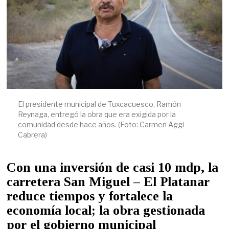
6
El presidente municipal de Tuxcacuesco, Ramón
Reynaga, entregó la obra que era exigida por la
comunidad desde hace años. (Foto: Carmen Aggi
Cabrera)
Con una inversión de casi 10 mdp, la
carretera San Miguel – El Platanar
reduce tiempos y fortalece la
economía local; la obra gestionada
por el gobierno municipal