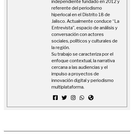
independiente fundado en 2012 y
referente del periodismo
hiperlocal en el Distrito 18 de
Jalisco. Actualmente conduce “La
Entrevista”, espacio de análisis y
conversación con actores
sociales, políticos y culturales de
la región.
Su trabajo se caracteriza por el
enfoque contextual, la narrativa
cercana a las audiencias y el
impulso a proyectos de
innovación digital y periodismo
multiplataforma.