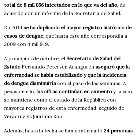
total de 8 mil 856 infectados en lo que va del año
, de
acuerdo con un informe de la Secretaría de Salud.
En 2019
se ha duplicado el mayor registro histórico de
casos de dengue
, que hasta este año correspondía a
2009 con 4 mil 919.
A principios de octubre, el
Secretario de Salud del
Estado
Fernando Petersen Aranguren
aseguró que la
enfermedad se había estabilizado y que la incidencia
de dengue disminuiría
con el paso de las semanas. A
pesas de ello,
las cifras continúan en aumento
y Jalisco
se mantiene como el estado de la República con
mayores registros de esta enfermedad, seguido de
Veracruz y Quintana Roo.
Además, hasta la fecha se han confirmado
24 personas