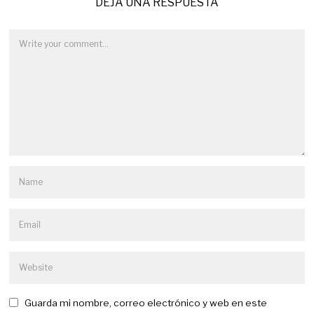
DEJA UNA RESPUESTA
Guarda mi nombre, correo electrónico y web en este