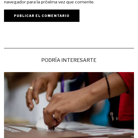
navegador para la próxima vez que comente.
PODRÍA INTERESARTE