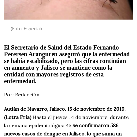
(Foto: Especial)
El Secretario de Salud del Estado Fernando
Petersen Aranguren aseguró que la enfermedad
se había estabilizado, pero las cifras continúan
en aumento y Jalisco se mantiene como la
entidad con mayores registros de esta
enfermedad.
Por: Redacción
Autlán de Navarro, Jalisco. 15 de noviembre de 2019.
(Letra Fría)
Hasta el jueves 14 de noviembre, durante
la semana epidemiológica 45
se confirmaron 586
nuevos casos de dengue en Jalisco, lo que suma un