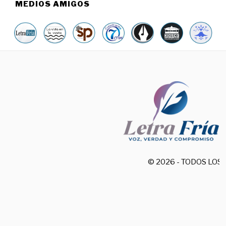
MEDIOS AMIGOS
© 2026 - TODOS LO