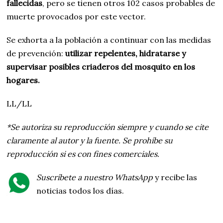
fallecidas
, pero se tienen otros 102 casos probables de
muerte provocados por este vector.
Se exhorta a la población a continuar con las medidas
de prevención:
utilizar repelentes, hidratarse y
supervisar posibles criaderos del mosquito en los
hogares.
LL/LL
*Se autoriza su reproducción siempre y cuando se cite
claramente al autor y la fuente. Se prohíbe su
reproducción si es con fines comerciales.
Suscríbete a nuestro WhatsApp
y recibe las
noticias todos los días.