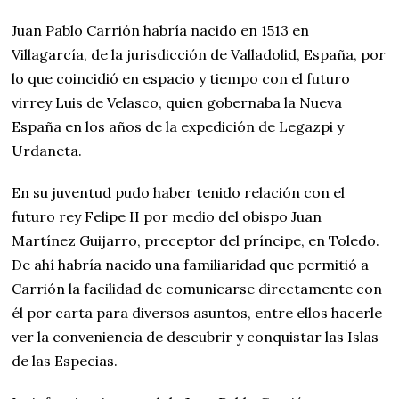
Juan Pablo Carrión habría nacido en 1513 en
Villagarcía, de la jurisdicción de Valladolid, España, por
lo que coincidió en espacio y tiempo con el futuro
virrey Luis de Velasco, quien gobernaba la Nueva
España en los años de la expedición de Legazpi y
Urdaneta.
En su juventud pudo haber tenido relación con el
futuro rey Felipe II por medio del obispo Juan
Martínez Guijarro, preceptor del príncipe, en Toledo.
De ahí habría nacido una familiaridad que permitió a
Carrión la facilidad de comunicarse directamente con
él por carta para diversos asuntos, entre ellos hacerle
ver la conveniencia de descubrir y conquistar las Islas
de las Especias.