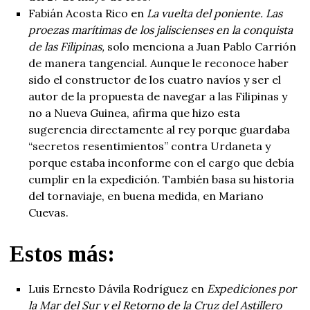
Fabián Acosta Rico en
La vuelta del poniente. Las
proezas marítimas de los jaliscienses en la conquista
de las Filipinas,
solo menciona a Juan Pablo Carrión
de manera tangencial. Aunque le reconoce haber
sido el constructor de los cuatro navíos y ser el
autor de la propuesta de navegar a las Filipinas y
no a Nueva Guinea, afirma que hizo esta
sugerencia directamente al rey porque guardaba
“secretos resentimientos” contra Urdaneta y
porque estaba inconforme con el cargo que debía
cumplir en la expedición. También basa su historia
del tornaviaje, en buena medida, en Mariano
Cuevas.
Estos más:
Luis Ernesto Dávila Rodríguez en
Expediciones por
la Mar del Sur y el Retorno de la Cruz del Astillero