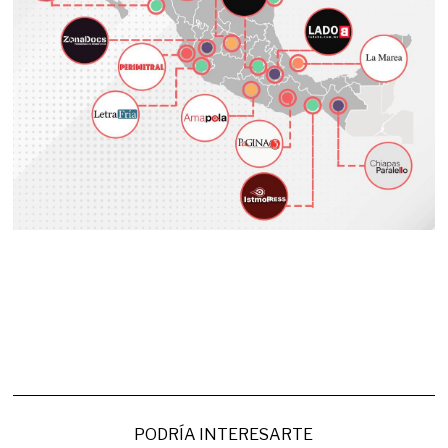
PODRÍA INTERESARTE