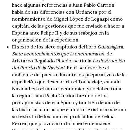
hace algunas referencias a Juan Pablo Carrión:
habla de sus diferencias con Urdaneta por el
nombramiento de Miguel López de Legazpi como
capitán, de las gestiones que fue enviado a hacer a
España ante Felipe II y de sus trabajos en la
organización de la expedición.
El sexto de los siete capítulos del libro
Guadalajara.
Siete acontecimientos que la encumbraron
, de
Aristarco Regalado Pinedo, se titula
La destrucción
del Puerto de la Navidad
. En él se describe el
ambiente del puerto durante los preparativos de la
expedición que descubriría el Tornaviaje, cuando
Navidad era el motor económico y social en toda
la región. Juan Pablo Carrión fue uno de los
protagonistas de esa época y también de una de
las historias con las que el doctor Aristarco sazona
su texto: la de los amores prohibidos de Felipa
Ferrer, que provocaron la muerte de maese