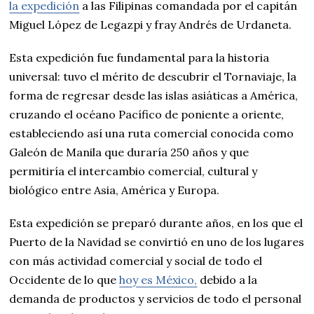
la expedición
a las Filipinas comandada por el capitán
Miguel López de Legazpi y fray Andrés de Urdaneta.
Esta expedición fue fundamental para la historia
universal: tuvo el mérito de descubrir el Tornaviaje, la
forma de regresar desde las islas asiáticas a América,
cruzando el océano Pacífico de poniente a oriente,
estableciendo así una ruta comercial conocida como
Galeón de Manila que duraría 250 años y que
permitiría el intercambio comercial, cultural y
biológico entre Asia, América y Europa.
Esta expedición se preparó durante años, en los que el
Puerto de la Navidad se convirtió en uno de los lugares
con más actividad comercial y social de todo el
Occidente de lo que
hoy es México,
debido a la
demanda de productos y servicios de todo el personal