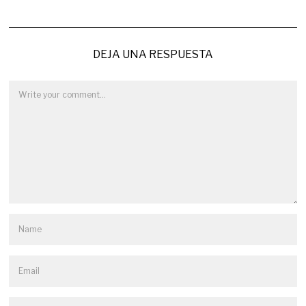
DEJA UNA RESPUESTA