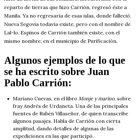
reparto de tierras que hizo Carrión, regresó éste a
Manila. Ya no regresaría de esas islas, donde falleció.
Nueva Segovia todavía existe, pero con el nombre de
Lal-lo. Espinos de Carrión también existe, con el
mismo nombre, en el municipio de Purificación.
Algunos ejemplos de lo que
se ha escrito sobre Juan
Pablo Carrión:
Mariano Cuevas, en el libro
Monje y marino
, sobre
fray Andrés de Urdaneta. Una de las principales
fuentes de Rubén Villaseñor, de quien transcribe
algunos pasajes. Habla de Carrión con cierta
amplitud, dando detalles de algunas de las
expediciones en las que participó.