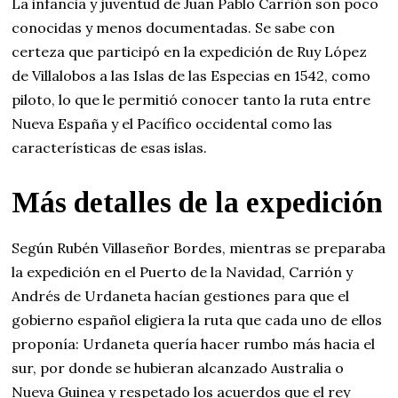
La infancia y juventud de Juan Pablo Carrión son poco
conocidas y menos documentadas. Se sabe con
certeza que participó en la expedición de Ruy López
de Villalobos a las Islas de las Especias en 1542, como
piloto, lo que le permitió conocer tanto la ruta entre
Nueva España y el Pacífico occidental como las
características de esas islas.
Más detalles de la expedición
Según Rubén Villaseñor Bordes, mientras se preparaba
la expedición en el Puerto de la Navidad, Carrión y
Andrés de Urdaneta hacían gestiones para que el
gobierno español eligiera la ruta que cada uno de ellos
proponía: Urdaneta quería hacer rumbo más hacia el
sur, por donde se hubieran alcanzado Australia o
Nueva Guinea y respetado los acuerdos que el rey