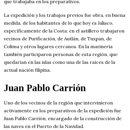
que trabajaba en los preparativos.
La expedición y los trabajos previos fue obra, en buena
medida, de los habitantes de lo que hoy es Jalisco,
específicamente de la Costa: en el astillero trabajaron
vecinos de Purificación, de Autlán, de Tuxpan, de
Colima y otros lugares cercanos. En la marinería
también participaron personas de esta región, que
quedarían en las islas como una de las raíces de la
actual nación filipina.
Juan Pablo Carrión
Uno de los vecinos de la región que intervinieron
activamente en los preparativos de la expedición fue
Juan Pablo Carrión, encargado de la construcción de
las naves en el Puerto de la Navidad.